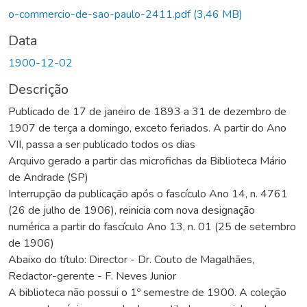
o-commercio-de-sao-paulo-2411.pdf
(3,46 MB)
Data
1900-12-02
Descrição
Publicado de 17 de janeiro de 1893 a 31 de dezembro de
1907 de terça a domingo, exceto feriados. A partir do Ano
VII, passa a ser publicado todos os dias
Arquivo gerado a partir das microfichas da Biblioteca Mário
de Andrade (SP)
Interrupção da publicação após o fascículo Ano 14, n. 4761
(26 de julho de 1906), reinicia com nova designação
numérica a partir do fascículo Ano 13, n. 01 (25 de setembro
de 1906)
Abaixo do título: Director - Dr. Couto de Magalhães,
Redactor-gerente - F. Neves Junior
A biblioteca não possui o 1º semestre de 1900. A coleção