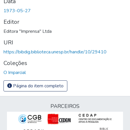
Data
1973-05-27
Editor
Editora "Imprensa" Ltda
URI
https://bibdig.biblioteca.unesp.br/handle/10/29410
Coleções
O Imparcial
Página do item completo
PARCEIROS