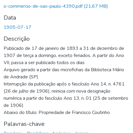
o-commercio-de-sao-paulo-4390.pdf
(21,67 MB)
Data
1905-07-17
Descrição
Publicado de 17 de janeiro de 1893 a 31 de dezembro de
1907 de terça a domingo, exceto feriados. A partir do Ano
VII, passa a ser publicado todos os dias
Arquivo gerado a partir das microfichas da Biblioteca Mário
de Andrade (SP)
Interrupção da publicação após o fascículo Ano 14, n. 4761
(26 de julho de 1906), reinicia com nova designação
numérica a partir do fascículo Ano 13, n. 01 (25 de setembro
de 1906)
Abaixo do título: Propriedade de Francisco Coutinho
Palavras-chave