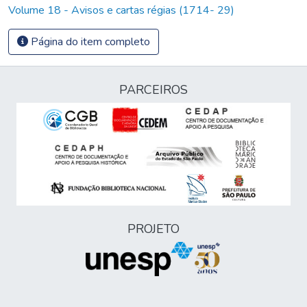
Volume 18 - Avisos e cartas régias (1714- 29)
Página do item completo
PARCEIROS
PROJETO