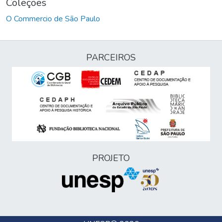
Coleções
O Commercio de São Paulo
PARCEIROS
PROJETO