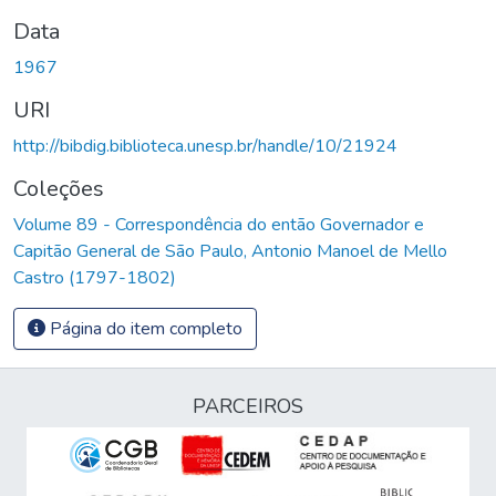
Data
1967
URI
http://bibdig.biblioteca.unesp.br/handle/10/21924
Coleções
Volume 89 - Correspondência do então Governador e
Capitão General de São Paulo, Antonio Manoel de Mello
Castro (1797-1802)
Página do item completo
PARCEIROS