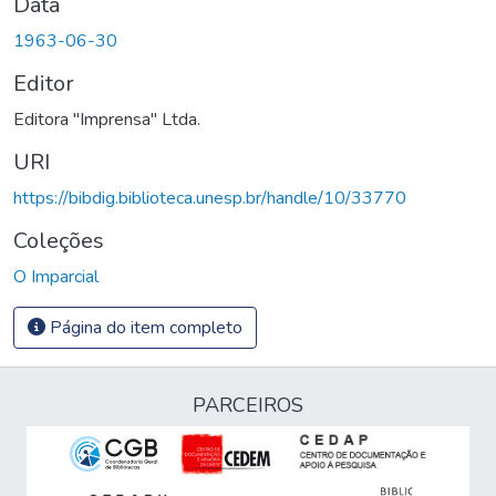
Data
1963-06-30
Editor
Editora "Imprensa" Ltda.
URI
https://bibdig.biblioteca.unesp.br/handle/10/33770
Coleções
O Imparcial
Página do item completo
PARCEIROS