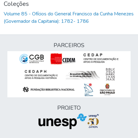
Coleções
Volume 85 - Ofícios do General Francisco da Cunha Menezes
(Governador da Capitania): 1782- 1786
PARCEIROS
PROJETO