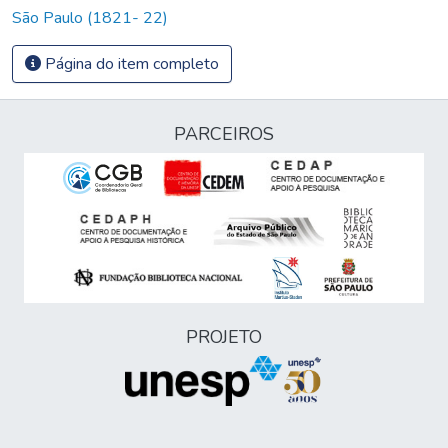
São Paulo (1821- 22)
Página do item completo
PARCEIROS
PROJETO