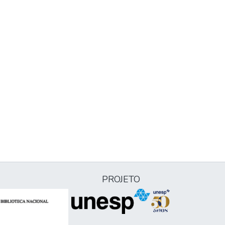
PROJETO