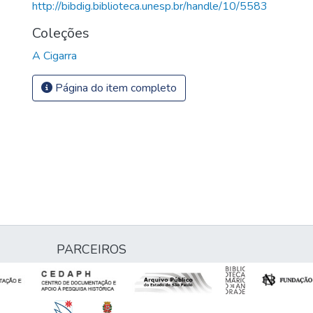
http://bibdig.biblioteca.unesp.br/handle/10/5583
Coleções
A Cigarra
Página do item completo
PARCEIROS