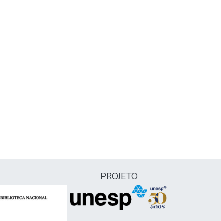
PROJETO