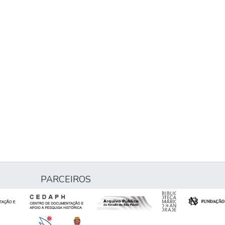
PARCEIROS