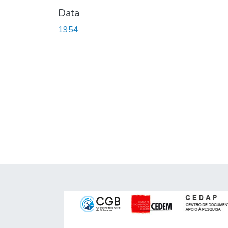
Data
1954