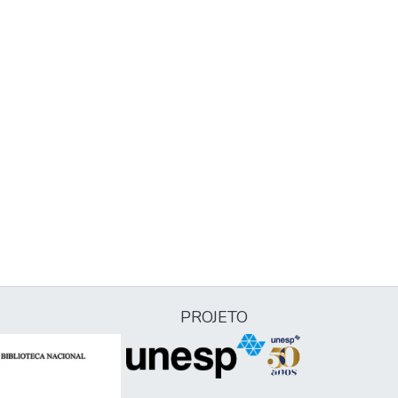
PROJETO