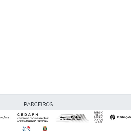
PARCEIROS