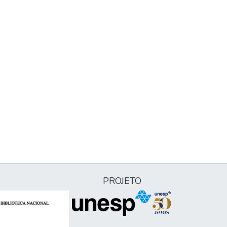
PROJETO