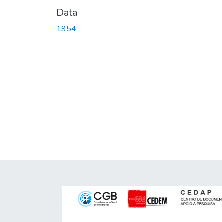
Data
1954