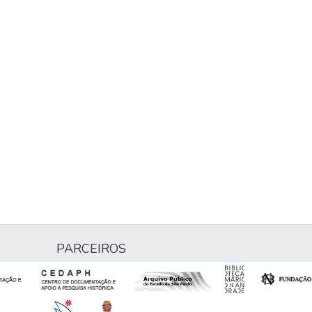
PARCEIROS