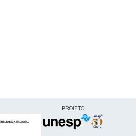
PROJETO