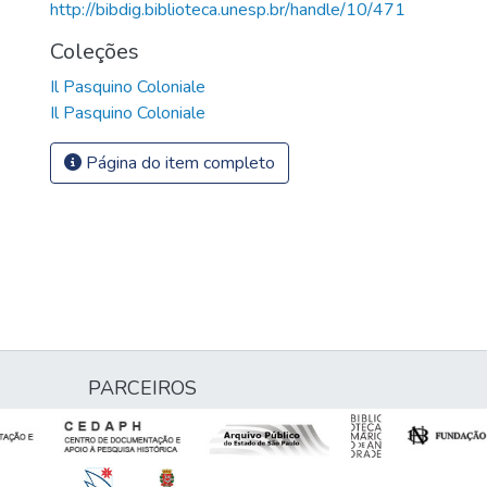
http://bibdig.biblioteca.unesp.br/handle/10/471
Coleções
Il Pasquino Coloniale
Il Pasquino Coloniale
Página do item completo
PARCEIROS