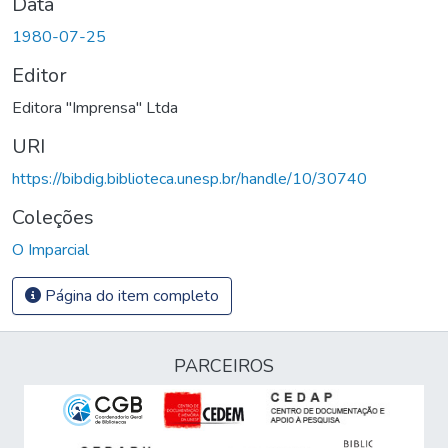
Data
1980-07-25
Editor
Editora "Imprensa" Ltda
URI
https://bibdig.biblioteca.unesp.br/handle/10/30740
Coleções
O Imparcial
Página do item completo
PARCEIROS