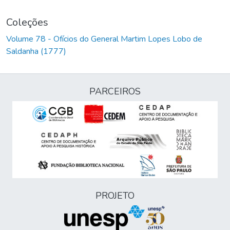
Coleções
Volume 78 - Ofícios do General Martim Lopes Lobo de
Saldanha (1777)
PARCEIROS
PROJETO