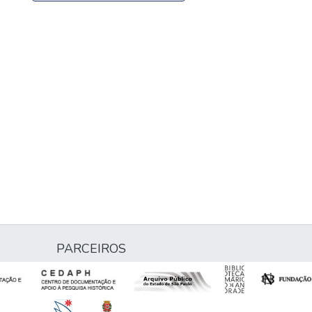
PARCEIROS