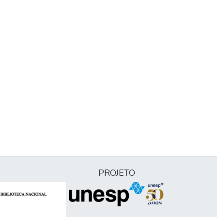
PROJETO