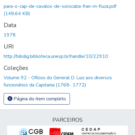
para-o-cap-de-cavalos-de-sorocaba-fran-m-fiuza.pdf
(148,64 KB)
Data
1978
URI
http://bibdig.biblioteca.unesp.br/handle/10/22910
Coleções
Volume 92 - Ofícios do General D. Luiz aos diversos
funcionários da Capitania (1768- 1772)
Página do item completo
PARCEIROS