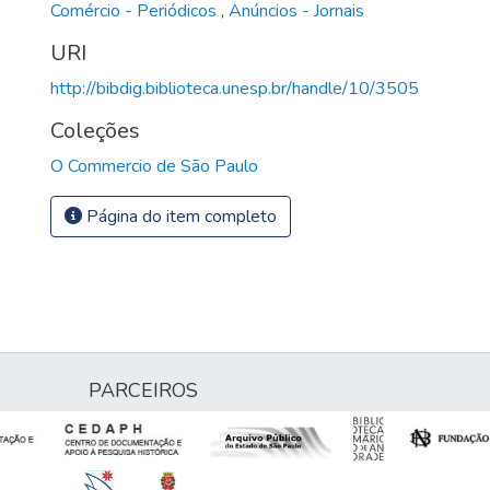
Comércio - Periódicos
,
Anúncios - Jornais
URI
http://bibdig.biblioteca.unesp.br/handle/10/3505
Coleções
O Commercio de São Paulo
Página do item completo
PARCEIROS