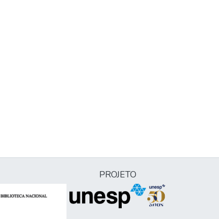
PROJETO