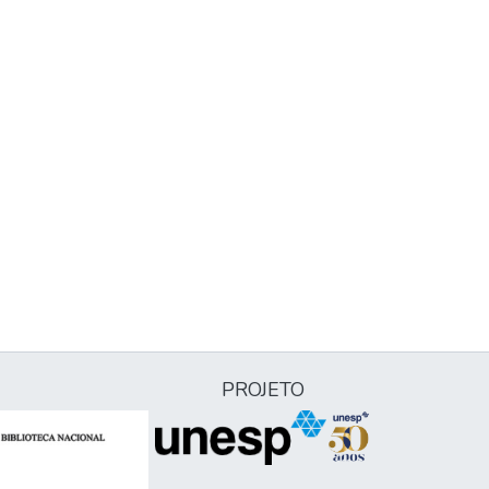
PROJETO