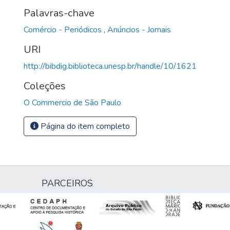
Palavras-chave
Comércio - Periódicos
,
Anúncios - Jornais
URI
http://bibdig.biblioteca.unesp.br/handle/10/1621
Coleções
O Commercio de São Paulo
Página do item completo
PARCEIROS