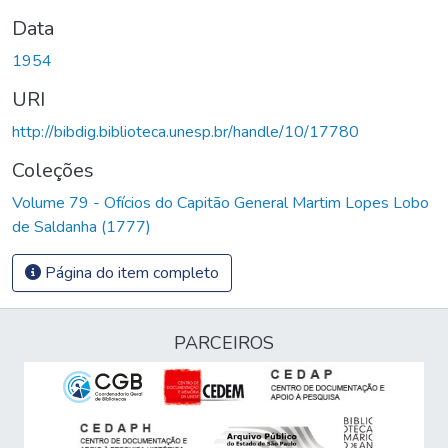
Data
1954
URI
http://bibdig.biblioteca.unesp.br/handle/10/17780
Coleções
Volume 79 - Ofícios do Capitão General Martim Lopes Lobo
de Saldanha (1777)
Página do item completo
PARCEIROS