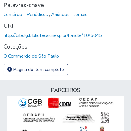
Palavras-chave
Comércio - Periódicos
,
Anúncios - Jornais
URI
http://bibdig.biblioteca.unesp.br/handle/10/5045
Coleções
O Commercio de São Paulo
Página do item completo
PARCEIROS