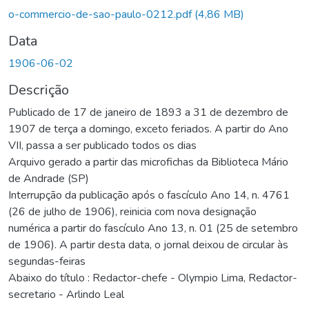
Carregando...
o-commercio-de-sao-paulo-0212.pdf
(4,86 MB)
Data
1906-06-02
Descrição
Publicado de 17 de janeiro de 1893 a 31 de dezembro de
1907 de terça a domingo, exceto feriados. A partir do Ano
VII, passa a ser publicado todos os dias
Arquivo gerado a partir das microfichas da Biblioteca Mário
de Andrade (SP)
Interrupção da publicação após o fascículo Ano 14, n. 4761
(26 de julho de 1906), reinicia com nova designação
numérica a partir do fascículo Ano 13, n. 01 (25 de setembro
de 1906). A partir desta data, o jornal deixou de circular às
segundas-feiras
Abaixo do título : Redactor-chefe - Olympio Lima, Redactor-
secretario - Arlindo Leal