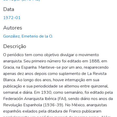
Data
1972-01
Autores
González, Emeterio de la O.
Descrição
O periódico tem como objetivo divulgar o movimento
anarquista. Seu primeiro número foi editado em 1888, em
Gracia, na Espanha. Manteve-se por um ano, reaparecendo
apenas dez anos depois como suplemento de La Revista
Blanca. Ao longo dos anos, houve interrupção em sua
publicação e sua periodicidade se alternou entre quinzenal,
semanal e diária. Em 1930, como semanário, foi editado pela
Federación Anarquista Ibérica (FAI), sendo diário nos anos da
Revolução Espanhola (1936-39). No México, anarquistas
espanhóis exilados pela ditadura de Franco publicaram