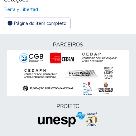
Tierra y Libertad
Página do item completo
PARCEIROS
PROJETO