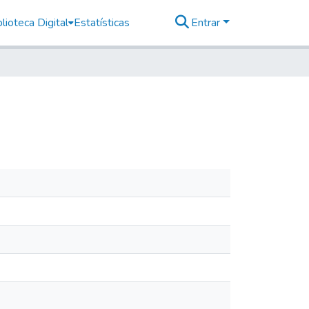
lioteca Digital
Estatísticas
Entrar