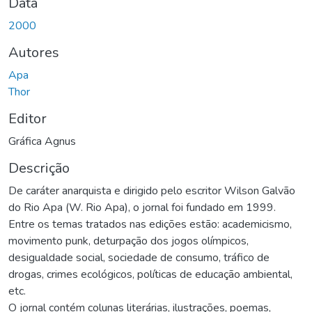
Data
2000
Autores
Apa
Thor
Editor
Gráfica Agnus
Descrição
De caráter anarquista e dirigido pelo escritor Wilson Galvão
do Rio Apa (W. Rio Apa), o jornal foi fundado em 1999.
Entre os temas tratados nas edições estão: academicismo,
movimento punk, deturpação dos jogos olímpicos,
desigualdade social, sociedade de consumo, tráfico de
drogas, crimes ecológicos, políticas de educação ambiental,
etc.
O jornal contém colunas literárias, ilustrações, poemas,