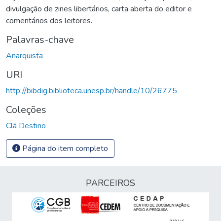
divulgação de zines libertários, carta aberta do editor e
comentários dos leitores.
Palavras-chave
Anarquista
URI
http://bibdig.biblioteca.unesp.br/handle/10/26775
Coleções
Clã Destino
Página do item completo
PARCEIROS