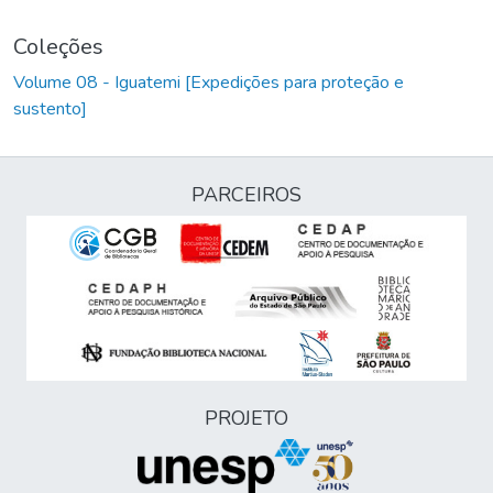
Coleções
Volume 08 - Iguatemi [Expedições para proteção e
sustento]
PARCEIROS
PROJETO