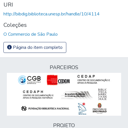
URI
http://bibdig.biblioteca.unesp.br/handle/10/4114
Coleções
O Commercio de São Paulo
Página do item completo
PARCEIROS
PROJETO