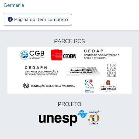
Germania
Página do item completo
PARCEIROS
PROJETO