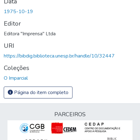
Data
1975-10-19
Editor
Editora "Imprensa" Ltda
URI
https://bibdig.biblioteca.unesp.br/handle/10/32447
Coleções
O Imparcial
Página do item completo
PARCEIROS