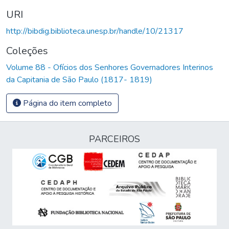
URI
http://bibdig.biblioteca.unesp.br/handle/10/21317
Coleções
Volume 88 - Ofícios dos Senhores Governadores Interinos
da Capitania de São Paulo (1817- 1819)
Página do item completo
PARCEIROS