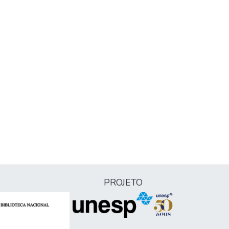
PROJETO