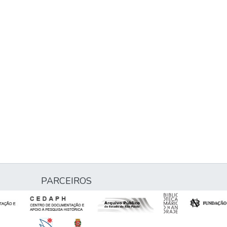
PARCEIROS