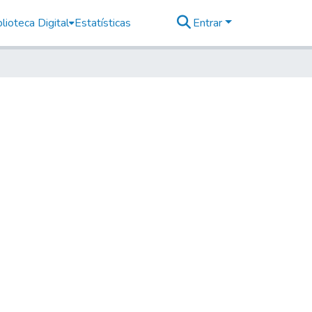
lioteca Digital
Estatísticas
Entrar