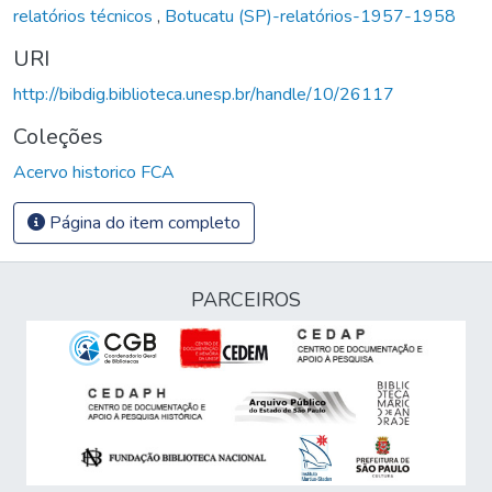
relatórios técnicos
,
Botucatu (SP)-relatórios-1957-1958
URI
http://bibdig.biblioteca.unesp.br/handle/10/26117
Coleções
Acervo historico FCA
Página do item completo
PARCEIROS