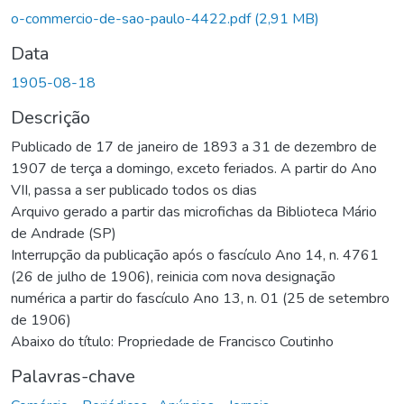
Carregando...
o-commercio-de-sao-paulo-4422.pdf
(2,91 MB)
Data
1905-08-18
Descrição
Publicado de 17 de janeiro de 1893 a 31 de dezembro de
1907 de terça a domingo, exceto feriados. A partir do Ano
VII, passa a ser publicado todos os dias
Arquivo gerado a partir das microfichas da Biblioteca Mário
de Andrade (SP)
Interrupção da publicação após o fascículo Ano 14, n. 4761
(26 de julho de 1906), reinicia com nova designação
numérica a partir do fascículo Ano 13, n. 01 (25 de setembro
de 1906)
Abaixo do título: Propriedade de Francisco Coutinho
Palavras-chave