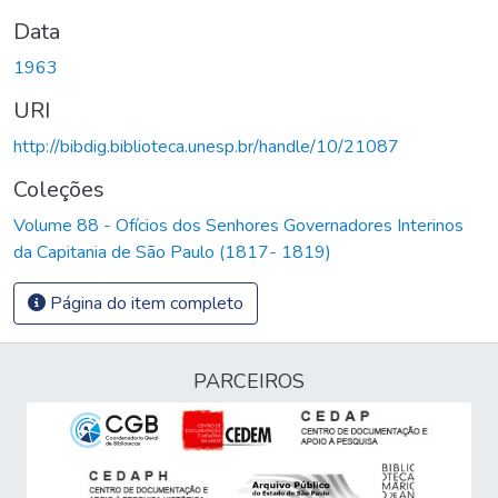
Data
1963
URI
http://bibdig.biblioteca.unesp.br/handle/10/21087
Coleções
Volume 88 - Ofícios dos Senhores Governadores Interinos
da Capitania de São Paulo (1817- 1819)
Página do item completo
PARCEIROS