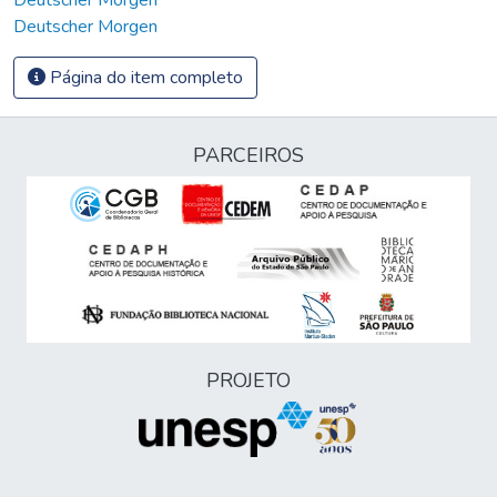
Deutscher Morgen
Página do item completo
PARCEIROS
PROJETO