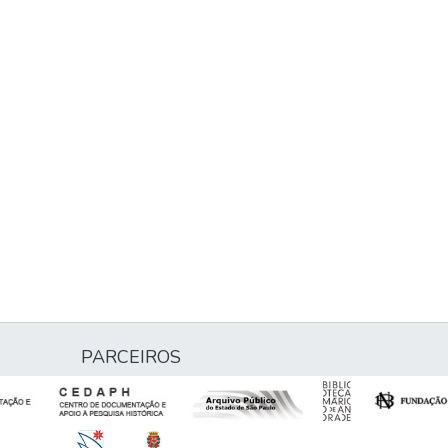
PARCEIROS