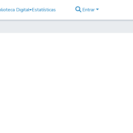
lioteca Digital
Estatísticas
Entrar