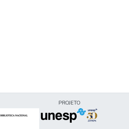
PROJETO