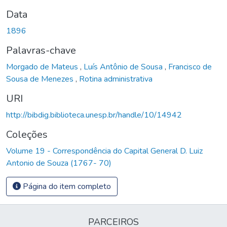
Data
1896
Palavras-chave
Morgado de Mateus
,
Luís Antônio de Sousa
,
Francisco de
Sousa de Menezes
,
Rotina administrativa
URI
http://bibdig.biblioteca.unesp.br/handle/10/14942
Coleções
Volume 19 - Correspondência do Capital General D. Luiz
Antonio de Souza (1767- 70)
Página do item completo
PARCEIROS