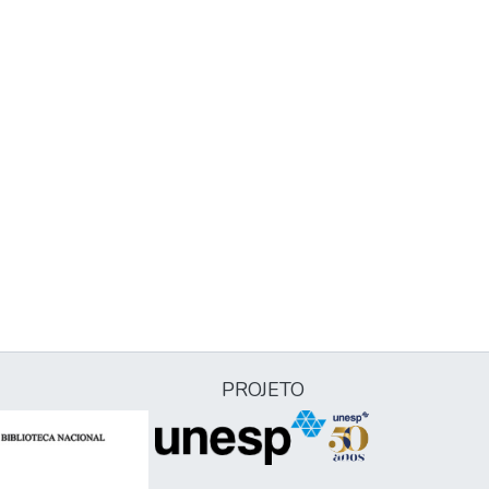
PROJETO