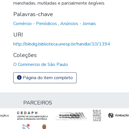
manchadas, mutiladas e parcialmente ilegíveis
Palavras-chave
Comércio - Periódicos
,
Anúncios - Jornais
URI
http://bibdig.biblioteca.unesp.br/handle/10/1394
Coleções
O Commercio de São Paulo
Página do item completo
PARCEIROS