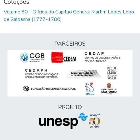
Coleções
Volume 80 - Ofícios do Capitão General Martim Lopes Lobo
de Saldanha (1777-1780)
PARCEIROS
PROJETO