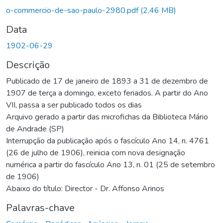
o-commercio-de-sao-paulo-2980.pdf
(2,46 MB)
Data
1902-06-29
Descrição
Publicado de 17 de janeiro de 1893 a 31 de dezembro de
1907 de terça a domingo, exceto feriados. A partir do Ano
VII, passa a ser publicado todos os dias
Arquivo gerado a partir das microfichas da Biblioteca Mário
de Andrade (SP)
Interrupção da publicação após o fascículo Ano 14, n. 4761
(26 de julho de 1906), reinicia com nova designação
numérica a partir do fascículo Ano 13, n. 01 (25 de setembro
de 1906)
Abaixo do título: Director - Dr. Affonso Arinos
Palavras-chave