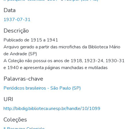
Data
1937-07-31
Descrição
Publicado de 1915 a 1941
Arquivo gerado a partir das microfichas da Biblioteca Mário
de Andrade (SP)
A Coleção não possui os anos de 1918, 1923-24, 1930-31
e 1940 e apresenta páginas manchadas e mutiladas
Palavras-chave
Periódicos brasileiros - São Paulo (SP)
URI
http://bibdig.biblioteca.unesp.br/handle/10/1099
Coleções
Il Pasquino Coloniale