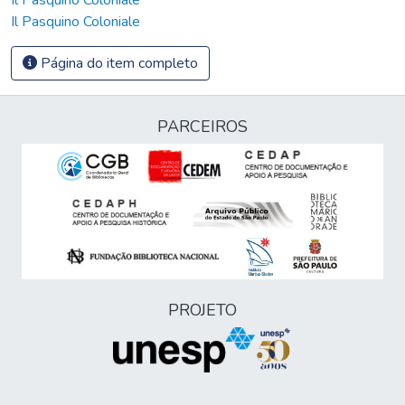
Il Pasquino Coloniale
Página do item completo
PARCEIROS
PROJETO