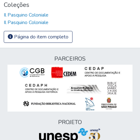
Coleções
Il Pasquino Coloniale
Il Pasquino Coloniale
Página do item completo
PARCEIROS
PROJETO