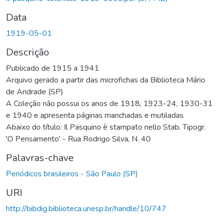
Data
1919-05-01
Descrição
Publicado de 1915 a 1941
Arquivo gerado a partir das microfichas da Biblioteca Mário
de Andrade (SP)
A Coleção não possui os anos de 1918, 1923-24, 1930-31
e 1940 e apresenta páginas manchadas e mutiladas
Abaixo do título: Il Pasquino è stampato nello Stab. Tipogr.
'O Pensamento' - Rua Rodrigo Silva, N. 40
Palavras-chave
Periódicos brasileiros - São Paulo (SP)
URI
http://bibdig.biblioteca.unesp.br/handle/10/747