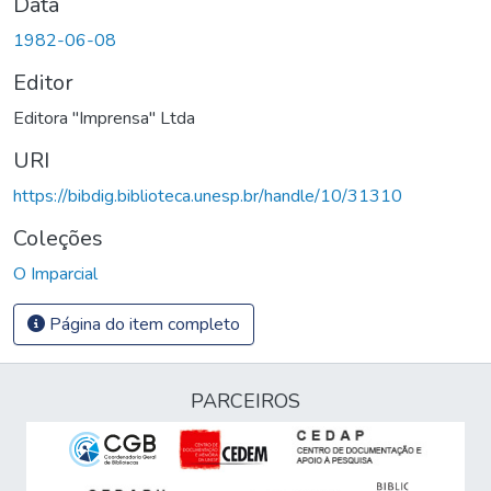
Data
1982-06-08
Editor
Editora "Imprensa" Ltda
URI
https://bibdig.biblioteca.unesp.br/handle/10/31310
Coleções
O Imparcial
Página do item completo
PARCEIROS