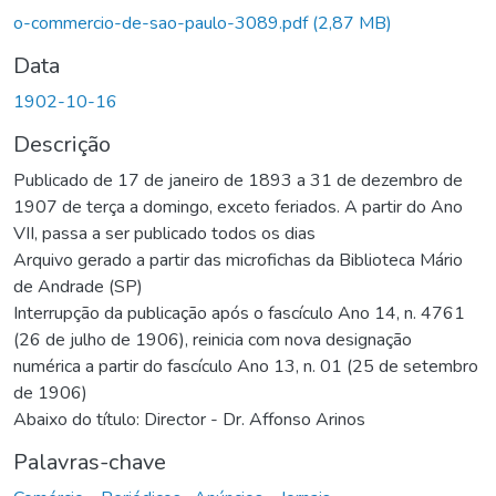
o-commercio-de-sao-paulo-3089.pdf
(2,87 MB)
Data
1902-10-16
Descrição
Publicado de 17 de janeiro de 1893 a 31 de dezembro de
1907 de terça a domingo, exceto feriados. A partir do Ano
VII, passa a ser publicado todos os dias
Arquivo gerado a partir das microfichas da Biblioteca Mário
de Andrade (SP)
Interrupção da publicação após o fascículo Ano 14, n. 4761
(26 de julho de 1906), reinicia com nova designação
numérica a partir do fascículo Ano 13, n. 01 (25 de setembro
de 1906)
Abaixo do título: Director - Dr. Affonso Arinos
Palavras-chave