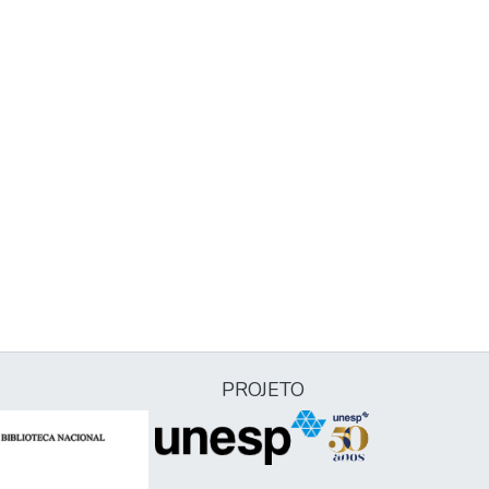
PROJETO