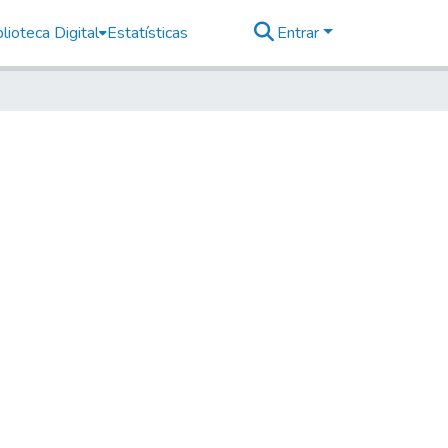
lioteca Digital
Estatísticas
Entrar