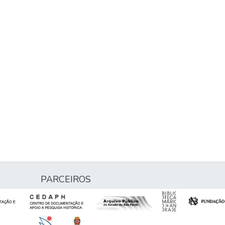
PARCEIROS