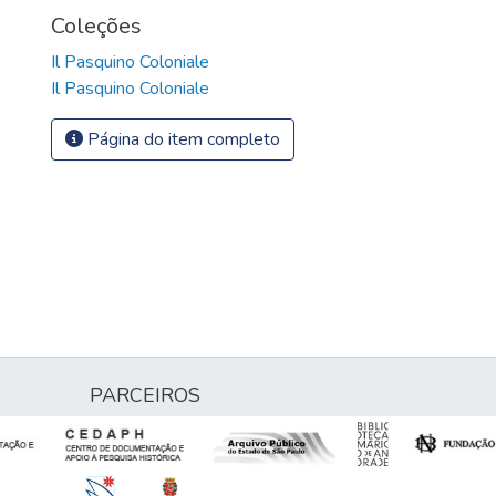
Coleções
Il Pasquino Coloniale
Il Pasquino Coloniale
Página do item completo
PARCEIROS