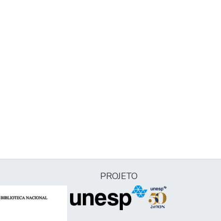
PROJETO