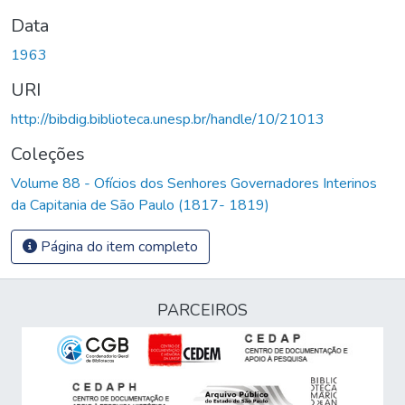
Data
1963
URI
http://bibdig.biblioteca.unesp.br/handle/10/21013
Coleções
Volume 88 - Ofícios dos Senhores Governadores Interinos
da Capitania de São Paulo (1817- 1819)
Página do item completo
PARCEIROS