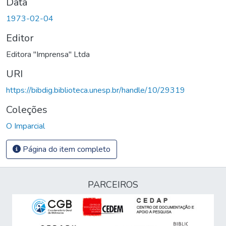
Data
1973-02-04
Editor
Editora "Imprensa" Ltda
URI
https://bibdig.biblioteca.unesp.br/handle/10/29319
Coleções
O Imparcial
Página do item completo
PARCEIROS