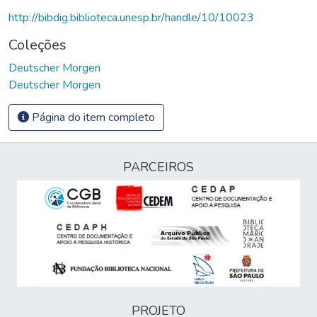
http://bibdig.biblioteca.unesp.br/handle/10/10023
Coleções
Deutscher Morgen
Deutscher Morgen
Página do item completo
PARCEIROS
PROJETO