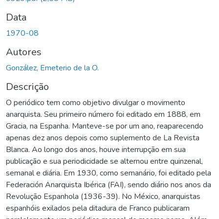
Data
1970-08
Autores
González, Emeterio de la O.
Descrição
O periódico tem como objetivo divulgar o movimento
anarquista. Seu primeiro número foi editado em 1888, em
Gracia, na Espanha. Manteve-se por um ano, reaparecendo
apenas dez anos depois como suplemento de La Revista
Blanca. Ao longo dos anos, houve interrupção em sua
publicação e sua periodicidade se alternou entre quinzenal,
semanal e diária. Em 1930, como semanário, foi editado pela
Federación Anarquista Ibérica (FAI), sendo diário nos anos da
Revolução Espanhola (1936-39). No México, anarquistas
espanhóis exilados pela ditadura de Franco publicaram