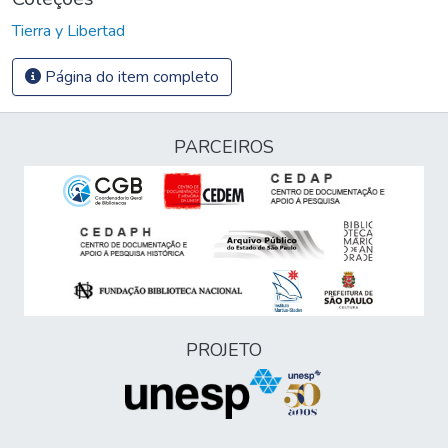
Tierra y Libertad
Página do item completo
PARCEIROS
PROJETO